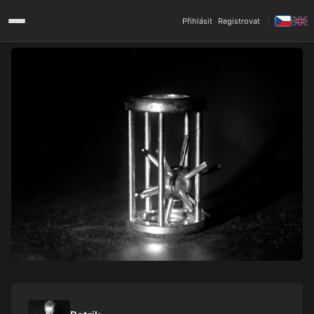
Přihlásit
Registrovat